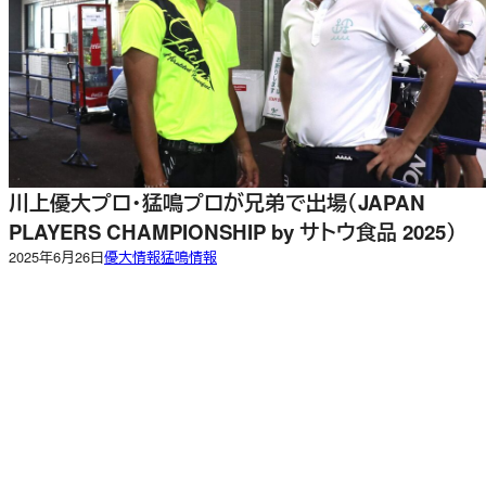
川上優大プロ・猛鳴プロが兄弟で出場（JAPAN
PLAYERS CHAMPIONSHIP by サトウ食品 2025）
2025年6月26日
優大情報
猛鳴情報